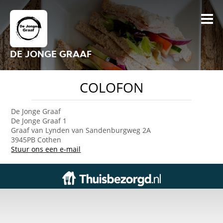
DE JONGE GRAAF
COLOFON
De Jonge Graaf
De Jonge Graaf 1
Graaf van Lynden van Sandenburgweg 2A
3945PB Cothen
Stuur ons een e-mail