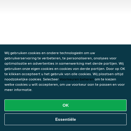
Wij gebruiken cookies en andere technologieën om uw
gebruikerservaring te verbeteren, te personaliseren, analyses voor
optimalisatie en advertenties in samenwerking met derde partijen. Wij
gebruiken onze eigen cookies en cookies van derde partijen. Door op OK
te klikken accepteert u het gebruik van alle cookies. Wij plaatsen altijd
noodzakelijke cookies. Selecteer
Voorkeuren beheren
om te kiezen
welke cookies u wilt accepteren, om uw voorkeur aan te passen en voor
meer informatie.
OK
Essentiële